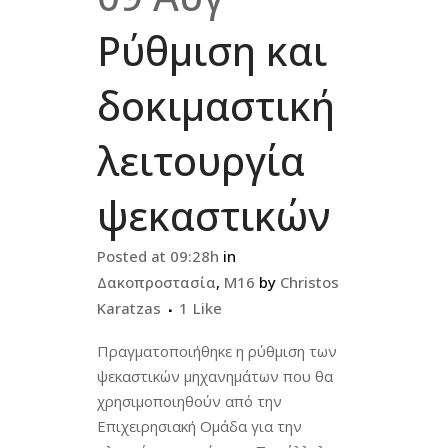
Ρύθμιση και
δοκιμαστική
λειτουργία
ψεκαστικών
Posted at 09:28h
in
Δακοπροστασία
,
Μ16
by
Christos
Karatzas
1
Like
Πραγματοποιήθηκε η ρύθμιση των
ψεκαστικών μηχανημάτων που θα
χρησιμοποιηθούν από την
Επιχειρησιακή Ομάδα για την