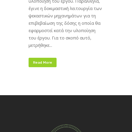
υλοποίηση του έργου. Παράλληλα,
έγινε η δοκιμαστική λειτουργία των
ψεκαστικών μηχανημάτων για τη
επιβεβαίωση της δόσης η οποία θα
εφαρμοστεί κατά την υλοποίηση
του έργου. Για το σκοπό αυτό,
μετρήθηκε...
Read More