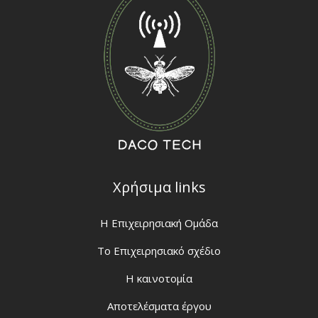
Χρήσιμα links
H Eπιχειρησιακή Ομάδα
Το Επιχειρησιακό σχέδιο
Η καινοτομία
Αποτελέσματα έργου