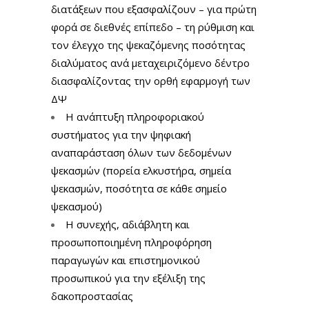
διατάξεων που εξασφαλίζουν – για πρώτη
φορά σε διεθνές επίπεδο – τη ρύθμιση και
τον έλεγχο της ψεκαζόμενης ποσότητας
διαλύματος ανά μεταχειριζόμενο δέντρο
διασφαλίζοντας την ορθή εφαρμογή των
ΔΨ
Η ανάπτυξη πληροφοριακού
συστήματος για την ψηφιακή
αναπαράσταση όλων των δεδομένων
ψεκασμών (πορεία ελκυστήρα, σημεία
ψεκασμών, ποσότητα σε κάθε σημείο
ψεκασμού)
Η συνεχής, αδιάβλητη και
προσωποποιημένη πληροφόρηση
παραγωγών και επιστημονικού
προσωπικού για την εξέλιξη της
δακοπροστασίας