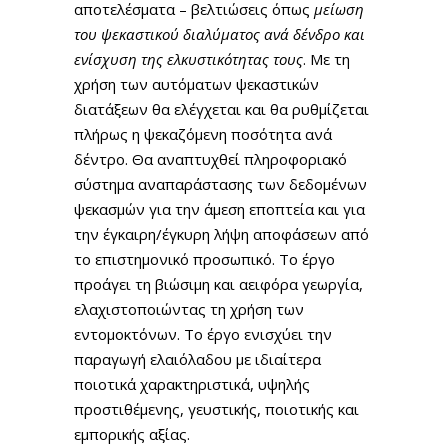
αποτελέσματα – βελτιώσεις όπως
μείωση
του ψεκαστικού διαλύματος ανά δένδρο και
ενίσχυση της ελκυστικότητας τους
. Με τη
χρήση των αυτόματων ψεκαστικών
διατάξεων θα ελέγχεται και θα ρυθμίζεται
πλήρως η ψεκαζόμενη ποσότητα ανά
δέντρο. Θα αναπτυχθεί πληροφοριακό
σύστημα αναπαράστασης των δεδομένων
ψεκασμών για την άμεση εποπτεία και για
την έγκαιρη/έγκυρη λήψη αποφάσεων από
το επιστημονικό προσωπικό. Το έργο
προάγει τη βιώσιμη και αειφόρα γεωργία,
ελαχιστοποιώντας τη χρήση των
εντομοκτόνων. Το έργο ενισχύει την
παραγωγή ελαιόλαδου με ιδιαίτερα
ποιοτικά χαρακτηριστικά, υψηλής
προστιθέμενης, γευστικής, ποιοτικής και
εμπορικής αξίας.