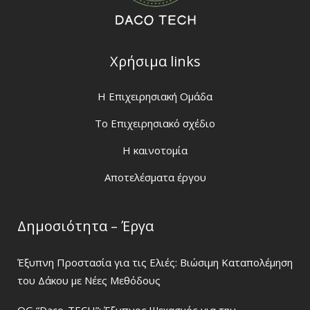
Χρήσιμα links
H Eπιχειρησιακή Ομάδα
Το Επιχειρησιακό σχέδιο
Η καινοτομία
Αποτελέσματα έργου
Δημοσιότητα – Έργα
Έξυπνη Προστασία για τις Ελιές: Βιώσιμη Καταπολέμηση
του Δάκου με Νέες Μεθόδους