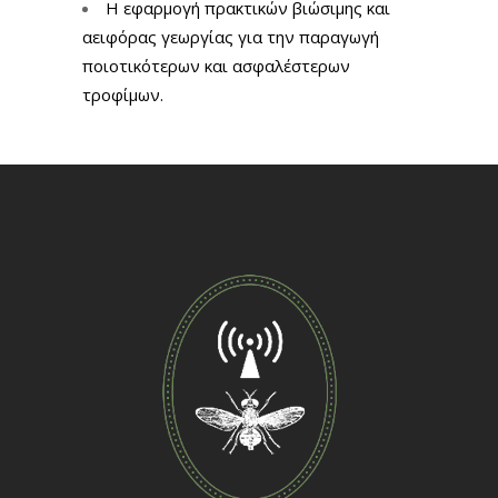
Η εφαρμογή πρακτικών βιώσιμης και
αειφόρας γεωργίας για την παραγωγή
ποιοτικότερων και ασφαλέστερων
τροφίμων.