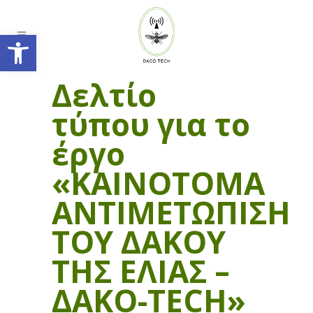
Ανοίξτε τη γραμμή εργαλείων
Δελτίο
τύπου για το
έργο
«ΚΑΙΝΟΤΟΜΑ
ΑΝΤΙΜΕΤΩΠΙΣΗ
ΤΟΥ ΔΑΚΟΥ
ΤΗΣ ΕΛΙΑΣ –
ΔAΚΟ-TECH»