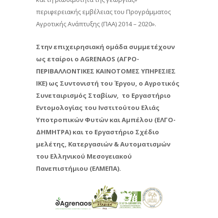
περιφερειακής εμβέλειας του Προγράμματος
Αγροτικής Ανάπτυξης (ΠΑΑ) 2014 – 2020».
Στην επιχειρησιακή ομάδα συμμετέχουν
ως εταίροι ο AGRENAOS (ΑΓΡΟ-
ΠΕΡΙΒΑΛΛΟΝΤΙΚΕΣ ΚΑΙΝΟΤΟΜΕΣ ΥΠΗΡΕΣΙΕΣ
ΙΚΕ) ως Συντονιστή του Έργου, ο Αγροτικός
Συνεταιρισμός Σταβίων, το Εργαστήριο
Εντομολογίας του Ινστιτούτου Ελιάς
Υποτροπικών Φυτών και Αμπέλου (ΕΛΓΟ-
ΔΗΜΗΤΡΑ) και το Εργαστήριο Σχέδιο
μελέτης, Κατεργασιών & Αυτοματισμών
του Ελληνικού Μεσογειακού
Πανεπιστήμιου (ΕΛΜΕΠΑ).