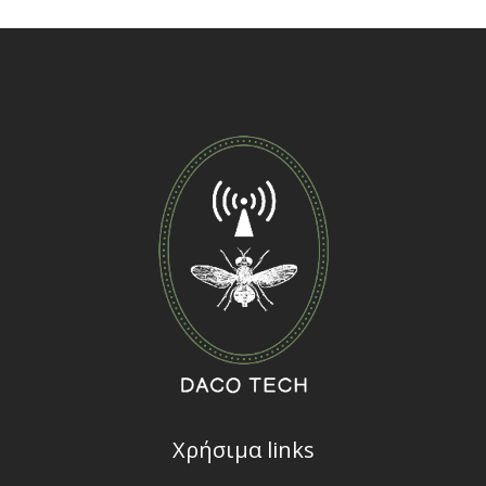
Χρήσιμα links