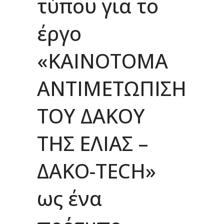
τύπου για το
έργο
«ΚΑΙΝΟΤΟΜΑ
ΑΝΤΙΜΕΤΩΠΙΣΗ
ΤΟΥ ΔΑΚΟΥ
ΤΗΣ ΕΛΙΑΣ –
ΔAΚΟ-TECH»
ως ένα