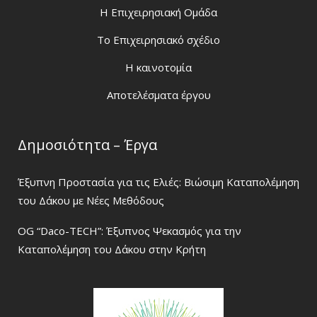
H Eπιχειρησιακή Ομάδα
Το Επιχειρησιακό σχέδιο
Η καινοτομία
Αποτελέσματα έργου
Δημοσιότητα – Έργα
Έξυπνη Προστασία για τις Ελιές: Βιώσιμη Καταπολέμηση
του Δάκου με Νέες Μεθόδους
OG “Daco-TECH”: Έξυπνος Ψεκασμός για την
Καταπολέμηση του Δάκου στην Κρήτη