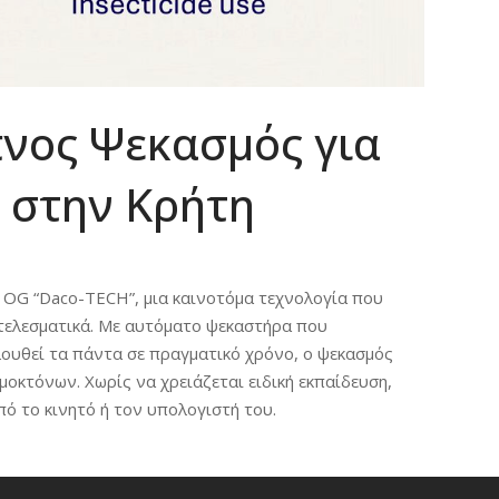
νος Ψεκασμός για
 στην Κρήτη
ν OG “Daco-TECH”, μια καινοτόμα τεχνολογία που
τελεσματικά. Με αυτόματο ψεκαστήρα που
ουθεί τα πάντα σε πραγματικό χρόνο, ο ψεκασμός
ομοκτόνων. Χωρίς να χρειάζεται ειδική εκπαίδευση,
πό το κινητό ή τον υπολογιστή του.