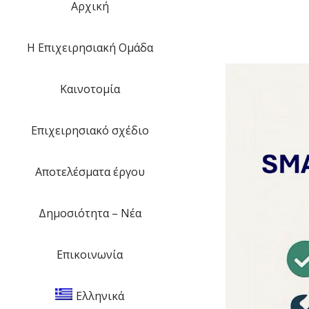
Αρχική
H Eπιχειρησιακή Ομάδα
Kαινοτομία
Επιχειρησιακό σχέδιο
Αποτελέσματα έργου
Δημοσιότητα – Νέα
Επικοινωνία
Ελληνικά