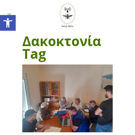
Ανοίξτε τη γραμμή εργαλείων
Δακοκτονία
Tag