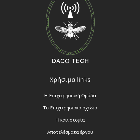
Χρήσιμα links
H Eπιχειρησιακή Ομάδα
Το Επιχειρησιακό σχέδιο
Η καινοτομία
Αποτελέσματα έργου