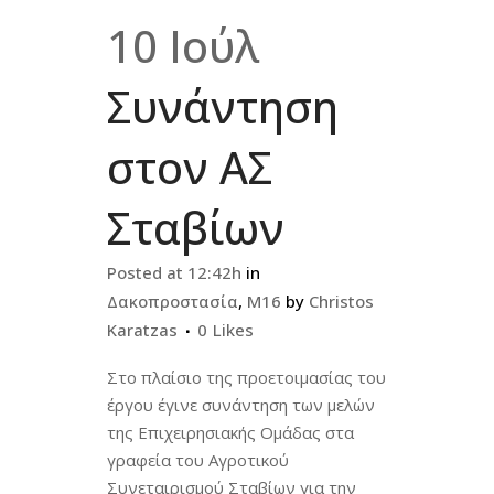
10 Ιούλ
Συνάντηση
στον ΑΣ
Σταβίων
Posted at 12:42h
in
Δακοπροστασία
,
Μ16
by
Christos
Karatzas
0
Likes
Στο πλαίσιο της προετοιμασίας του
έργου έγινε συνάντηση των μελών
της Επιχειρησιακής Ομάδας στα
γραφεία του Αγροτικού
Συνεταιρισμού Σταβίων για την