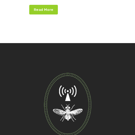
Read More