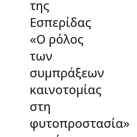
της
Εσπερίδας
«Ο ρόλος
των
συμπράξεων
καινοτομίας
στη
φυτοπροστασία»