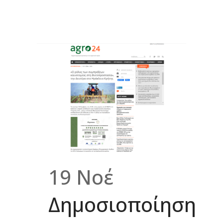
19 Νοέ
Δημοσιοποίηση