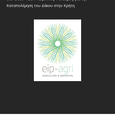
Καταπολέμηση του Δάκου στην Κρήτη