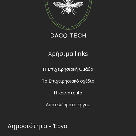
Χρήσιμα links
H Eπιχειρησιακή Ομάδα
Το Επιχειρησιακό σχέδιο
Η καινοτομία
Αποτελέσματα έργου
Δημοσιότητα – Έργα