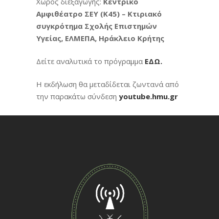
Χώρος διεξαγωγής:
Κεντρικό
Αμφιθέατρο ΣΕΥ (Κ45) – Κτιριακό
συγκρότημα Σχολής Επιστημών
Υγείας, ΕΛΜΕΠΑ, Ηράκλειο Κρήτης
Δείτε αναλυτικά το πρόγραμμα
ΕΔΩ.
Η εκδήλωση θα μεταδίδεται ζωντανά από
την παρακάτω σύνδεση
youtube.hmu.gr