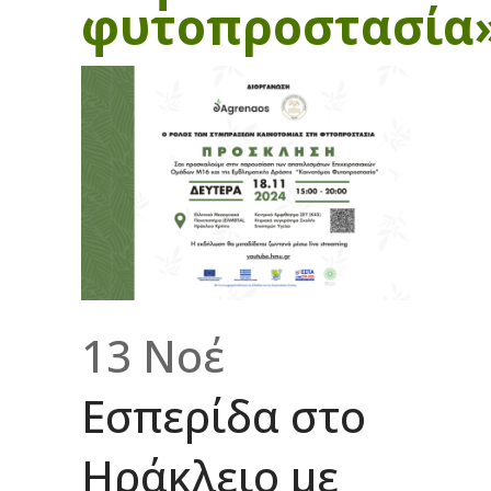
φυτοπροστασία
13 Νοέ
Εσπερίδα στο
Ηράκλειο με