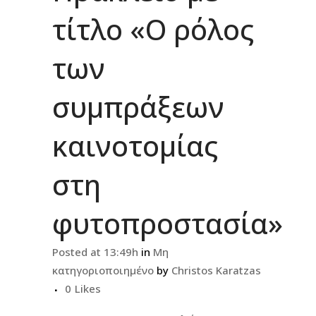
τίτλο «Ο ρόλος
των
συμπράξεων
καινοτομίας
στη
φυτοπροστασία»
Posted at 13:49h
in
Μη
κατηγοριοποιημένο
by
Christos Karatzas
0
Likes