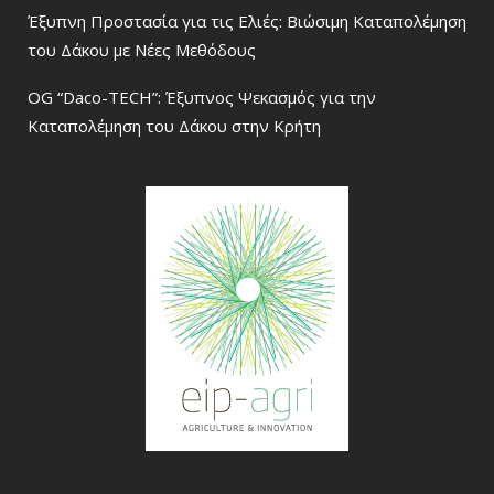
Έξυπνη Προστασία για τις Ελιές: Βιώσιμη Καταπολέμηση
του Δάκου με Νέες Μεθόδους
OG “Daco-TECH”: Έξυπνος Ψεκασμός για την
Καταπολέμηση του Δάκου στην Κρήτη