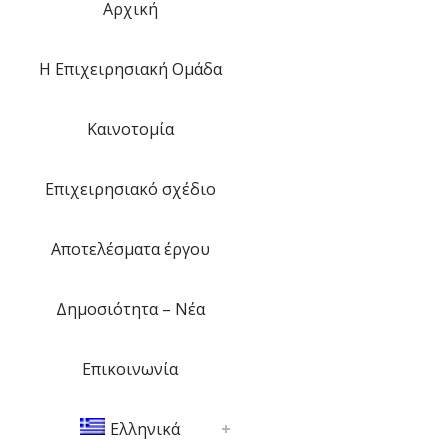
Αρχική
H Eπιχειρησιακή Ομάδα
Kαινοτομία
Επιχειρησιακό σχέδιο
Αποτελέσματα έργου
Δημοσιότητα – Νέα
Επικοινωνία
Ελληνικά