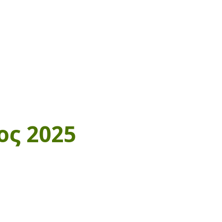
ος 2025