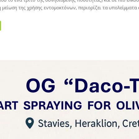
 μείωση της χρήσης εντομοκτόνων, περιορίζει τα υπολείμματα σ