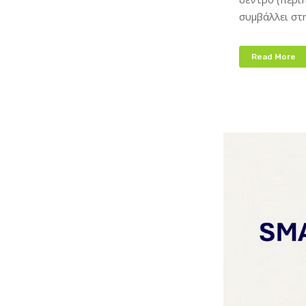
συμβάλλει στη
Read More