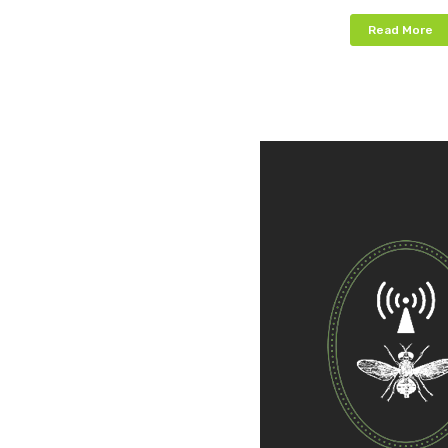
Read More