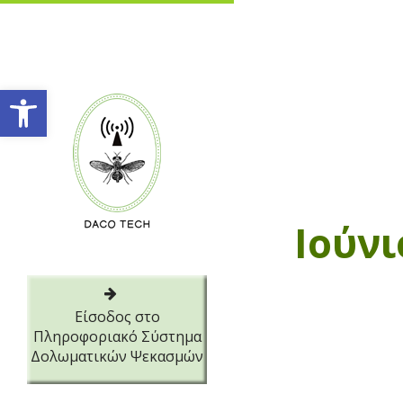
Ανοίξτε τη γραμμή εργαλείων
Ιούνι
Είσοδος στο
Πληροφοριακό Σύστημα
Δολωματικών Ψεκασμών